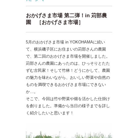
おかげさま市場 第二弾！in 苅部農
園 ［おかげさま市場］
5月のおかげさま市場 in YOKOHAMAに続い
て、横浜磯子区にお住まいの苅部さんの農園
で、第二回のおかげさま市場を開催しました。
苅部さんの農園にあったのは、ひっそりとたた
ずむ古民家！そして竹林！どうにかして、農園
の魅力を味わいながら、おいしい野菜や自然の
ものを満喫できるおかげさま市場にできない
か…。
そこで、今回は竹や野菜や畑を活かした仕掛け
を創りました。準備から当日の様子までを詳し
く紹介したいと思います！