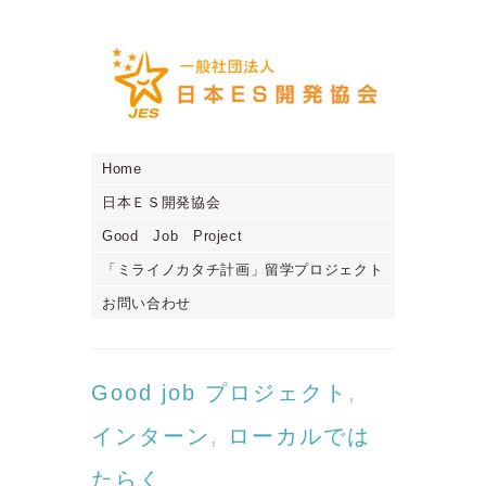
Home
日本ＥＳ開発協会
Good Job Project
「ミライノカタチ計画」留学プロジェクト
お問い合わせ
Good job プロジェクト
,
インターン
,
ローカルでは
たらく