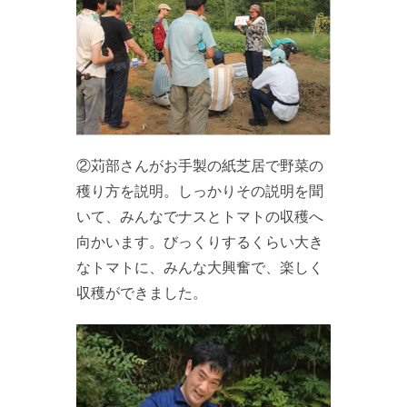
②苅部さんがお手製の紙芝居で野菜の
穫り方を説明。しっかりその説明を聞
いて、みんなでナスとトマトの収穫へ
向かいます。びっくりするくらい大き
なトマトに、みんな大興奮で、楽しく
収穫ができました。