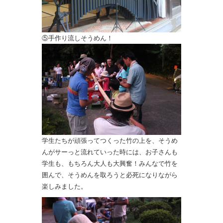
⑤手作り流しそうめん！
学生たちが頑張ってつくった竹の上を、そうめ
んがサーっと流れていった時には、お子さんも
学生も、もちろん大人も大興奮！みんなで竹を
囲んで、そうめんを取ろうと必死になりながら
楽しみました。