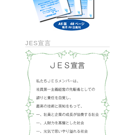
JES宣言