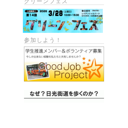
グリーンフェス
参加しよう！