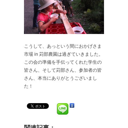
こうして、あっという間におかげさま
市場 in 苅部農園は過ぎていきました。
この会の準備を手伝ってくれた学生の
皆さん、そして苅部さん、参加者の皆
さん、本当にありがとうございまし
た！
関連記事：