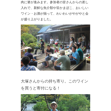
肉に箸が進みます。参加者の皆さんからの差し
入れで、新鮮な魚介類や笹かまぼこ、おいしい
ワイン・お酒が揃って、わいわいがやがやと会
が盛り上がりました。
大塚さんからの持ち寄り。このワイン
を買うと寄付になる！