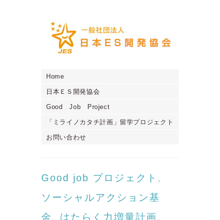
Home
日本ＥＳ開発協会
Good Job Project
「ミライノカタチ計画」留学プロジェクト
お問い合わせ
Good job プロジェクト
,
ソーシャルアクション基
金
,
はたらく力増量計画
,