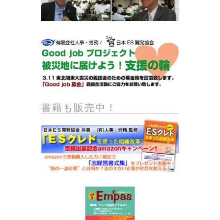
書籍も販売中！