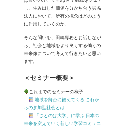
ば良いのか。 いわば皆で組織をシェア
し、生み出した価値を分かち合う労協
法人において、所有の概念はどのよう
に作用していくのか。
そんな問いを、田嶋専務とお話しなが
ら、社会と地域をより良くする働くの
未来像について考えて行きたいと思い
ます。
＜セミナー概要＞
これまでのセミナーの様子
地域を舞台に観えてくる これか
らの参加型社会とは
「さとのば大学」に学ぶ 日本の
未来を変えていく新しい学習コミュニ