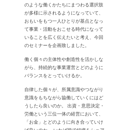
のような働くかたちにまつわる選択肢
が多様に示されるようになっていて、
おもいをもつ一人ひとりが基点となっ
て事業・活動をおこせる時代になって
いることを広く伝えたいと考え、今回
のセミナーを企画致しました。
働く個々の主体性や創造性を活かしな
がら、持続的な事業運営とどのように
バランスをとっていけるか。
自律した個々が、所属意識やつながり
意識をもちながら協働していくにはど
うしたら良いのか。 出資・意思決定・
労働という三位一体の経営において、
「お金」とどのように向き合っていけ