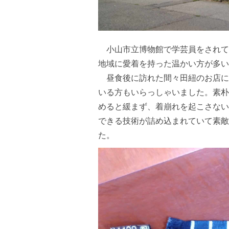
小山市立博物館で学芸員をされて
地域に愛着を持った温かい方が多い
昼食後に訪れた間々田紐のお店に
いる方もいらっしゃいました。素朴
めると緩まず、着崩れを起こさない
できる技術が詰め込まれていて素敵
た。