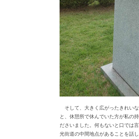
そして、大きく広がったきれいな
と、休憩所で休んでいた方が私の持
ださいました。何もないと口では言
光街道の中間地点があることを話し