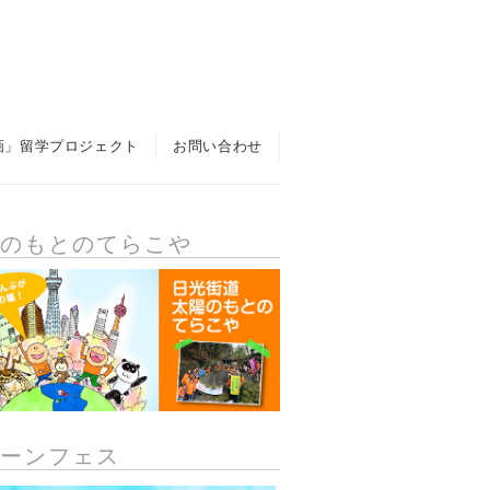
画」留学プロジェクト
お問い合わせ
陽のもとのてらこや
リーンフェス