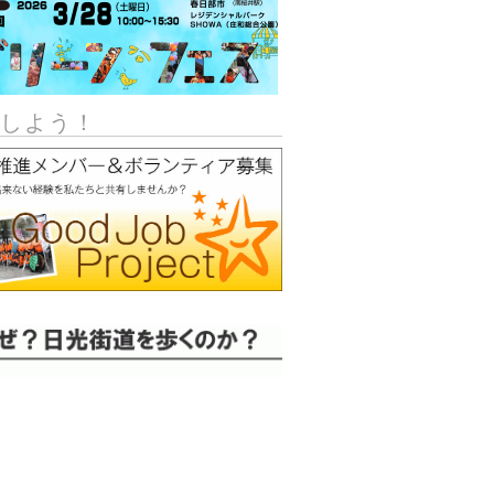
加しよう！