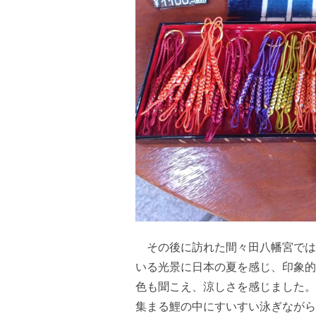
その後に訪れた間々田八幡宮では
いる光景に日本の夏を感じ、印象的
色も聞こえ、涼しさを感じました。
集まる鯉の中にすいすい泳ぎながら