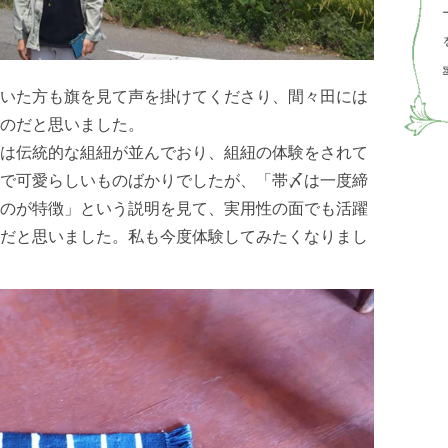
いた方も旗を見て声を掛けてくださり、間々田には
のだと思いました。
は伝統的な組紐が並んでおり、組紐の体験をされて
で可愛らしいものばかりでしたが、「帯〆は一度締
のが特徴」という説明を見て、実用性の面でも活躍
だと思いました。私も今度体験してみたくなりまし