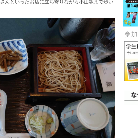
さんといったお店に立ち寄りながら小山駅まで歩い
参