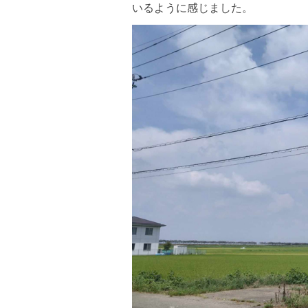
いるように感じました。