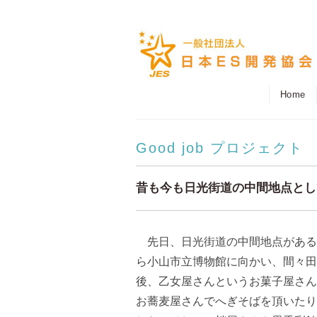
Home
Good job プロジェクト
昔も今も日光街道の中間地点とし
先日、日光街道の中間地点がある
ら小山市立博物館に向かい、間々田
後、乙女屋さんというお菓子屋さん
お蕎麦屋さんでへぎそばを頂いたり