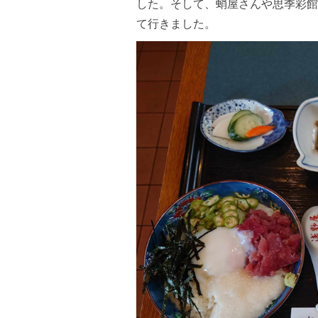
した。そして、蛸屋さんや思季彩館
て行きました。