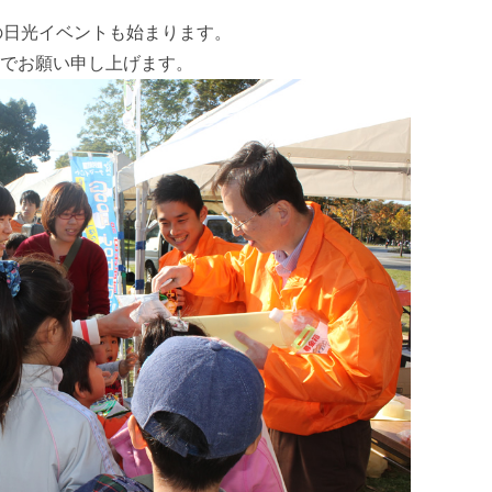
クトの日光イベントも始まります。
でお願い申し上げます。