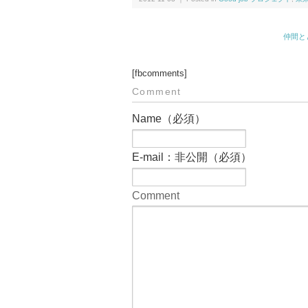
仲間と
[fbcomments]
Comment
Name（必須）
E-mail：非公開（必須）
Comment