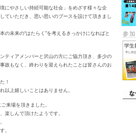
境にやさしい持続可能な社会」をめざす様々な企
していただき、思い思いのブースを設けて頂きまし
参
本の未来の“はたらく”を考えるきっかけになればと
ンティアメンバーと沢山の方にご協力頂き、多少の
事故もなく、終わりを迎えられたことは皆さんのお
た！
れ以上嬉しいことはありません。
にご来場を頂きました。
、楽しんで頂けたようです。
。
す。