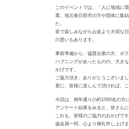
このイベントでは、「人に地域に環
業、地元春日部市の方や団体に集結
た。
皆で楽しみながらお金より大切な日
の思いもあります。
事前準備から、協賛企業の方、ボラ
ハプニングがあったものの、大きな
かげです。
ご協力頂き、ありがとうございまし
更に、皆様に楽しんで頂ければ、こ
今回は、例年通りの約1500名の方
アンケート結果をみると、皆さんに
これも、皆様のご協力のおかげです
協会員一同、心より御礼申し上げま