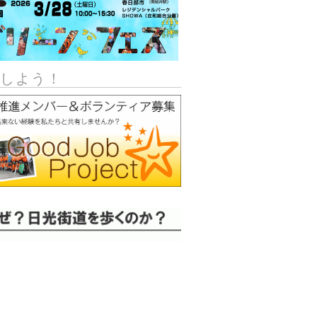
加しよう！