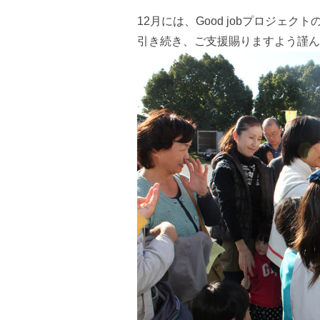
12月には、Good jobプロジェ
引き続き、ご支援賜りますよう謹ん