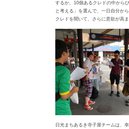
するか、10個あるクレドの中から
と考える」を選んで、一日自分から
クレドを聞いて、さらに意欲が高ま
日光まちあるき寺子屋チームは、幸