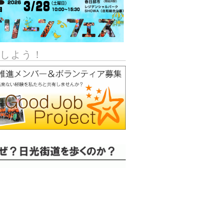
加しよう！