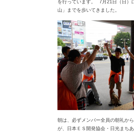
を行っています。 7月21日（日）
山」までを歩いてきました。
朝は、必ずメンバー全員の朝礼から
が、日本ＥＳ開発協会・日光まちあ