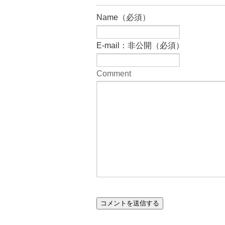
Name（必須）
E-mail：非公開（必須）
Comment