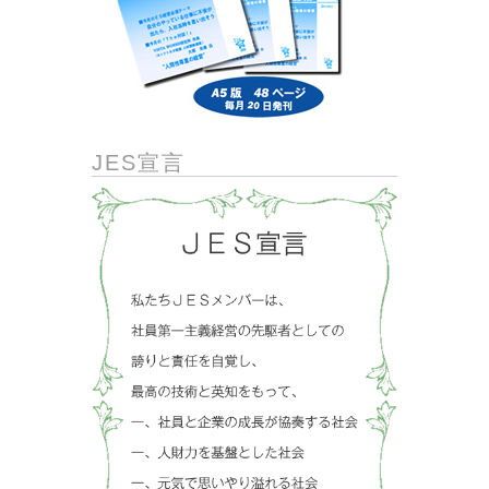
JES宣言