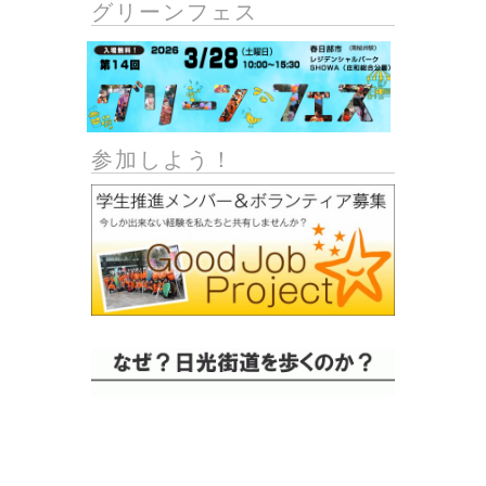
グリーンフェス
参加しよう！