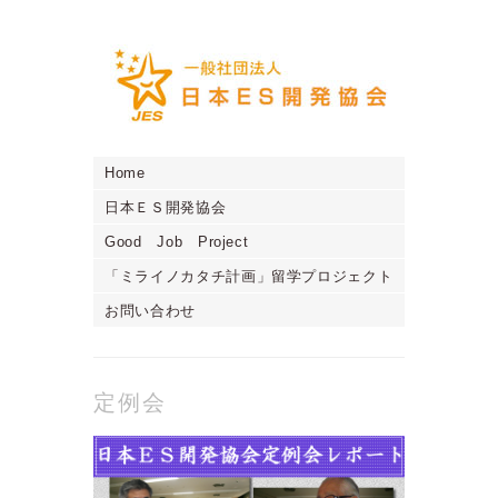
Home
日本ＥＳ開発協会
Good Job Project
「ミライノカタチ計画」留学プロジェクト
お問い合わせ
定例会