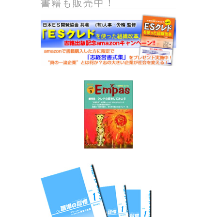
書籍も販売中！