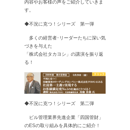
内容やお客様の声をご紹介していきま
す。
◆不況に克つ！シリーズ 第一弾
多くの経営者･リーダーたちに深い気
づきを与えた
「株式会社タカヨシ」の講演を振り返
る！
◆不況に克つ！シリーズ 第二弾
ビル管理業界先進企業「四国管財」
のESの取り組みを具体的にご紹介！