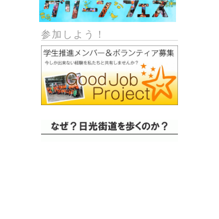
参加しよう！