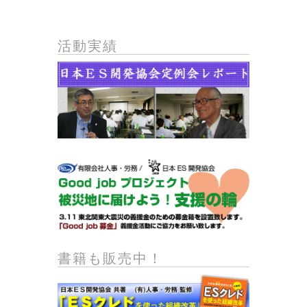
活動実績
書籍も販売中！