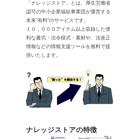
「ナレッジストア」とは、厚生労働省
認可の中小企業福祉事業団が運営する
本来”有料”のサービスです。
１０，０００アイテム以上収録した便
利な書式・法令様式・素材や、法改正
情報などの情報支援ツールを無料で提
供いたします。
ナレッジストアの特徴