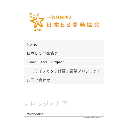
Home
日本ＥＳ開発協会
Good Job Project
「ミライノカタチ計画」留学プロジェクト
お問い合わせ
ナレッジストア