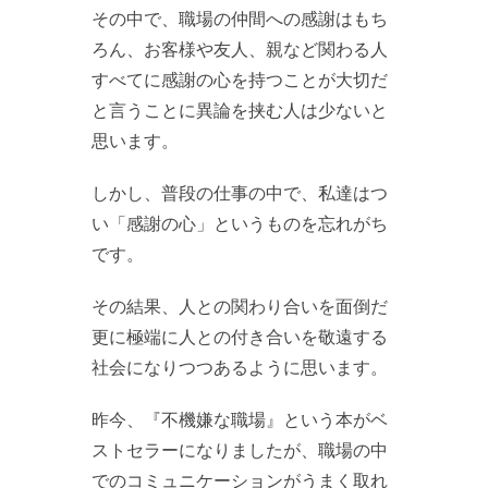
その中で、職場の仲間への感謝はもち
ろん、お客様や友人、親など関わる人
すべてに感謝の心を持つことが大切だ
と言うことに異論を挟む人は少ないと
思います。
しかし、普段の仕事の中で、私達はつ
い「感謝の心」というものを忘れがち
です。
その結果、人との関わり合いを面倒だ
更に極端に人との付き合いを敬遠する
社会になりつつあるように思います。
昨今、『不機嫌な職場』という本がベ
ストセラーになりましたが、職場の中
でのコミュニケーションがうまく取れ