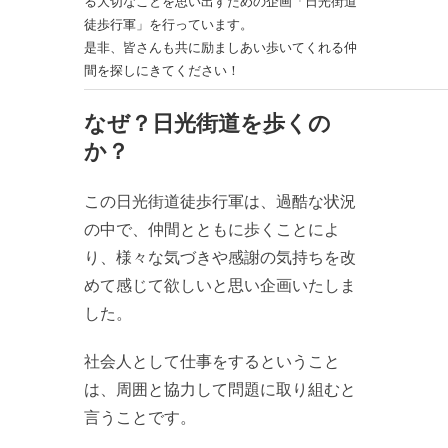
る大切なことを思い出すための企画「日光街道
徒歩行軍」を行っています。
是非、皆さんも共に励ましあい歩いてくれる仲
間を探しにきてください！
なぜ？日光街道を歩くの
か？
この日光街道徒歩行軍は、過酷な状況
の中で、仲間とともに歩くことによ
り、様々な気づきや感謝の気持ちを改
めて感じて欲しいと思い企画いたしま
した。
社会人として仕事をするということ
は、周囲と協力して問題に取り組むと
言うことです。