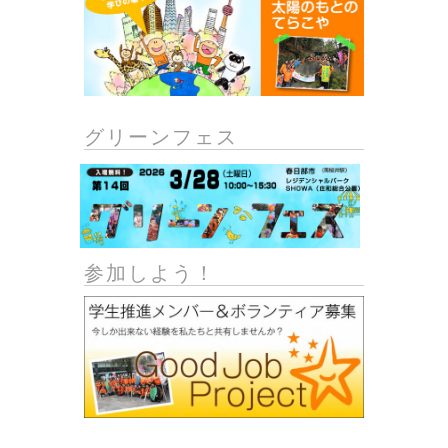
グリーンフェス
参加しよう！