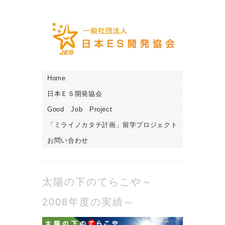
Home
日本ＥＳ開発協会
Good Job Project
「ミライノカタチ計画」留学プロジェクト
お問い合わせ
太陽の下のてらこや～
2008年度の実績～