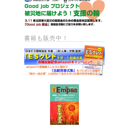
書籍も販売中！