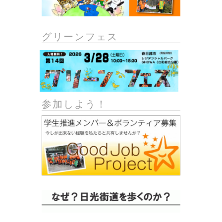
グリーンフェス
参加しよう！