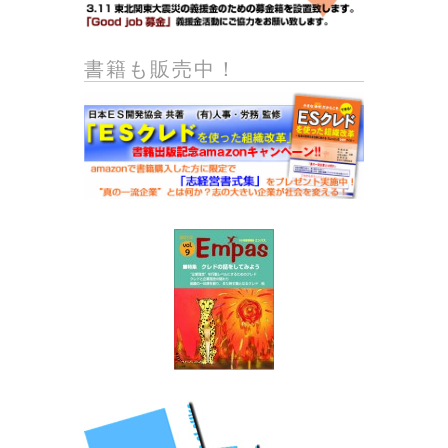
書籍も販売中！