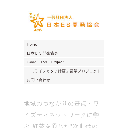
Home
日本ＥＳ開発協会
Good Job Project
「ミライノカタチ計画」留学プロジェクト
お問い合わせ
地域のつながりの基点・ワ
イズティネットワークに学
ぶ 紅茶を通じた”次世代の