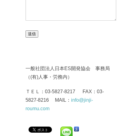
一般社団法人日本ES開発協会 事務局
（(有)人事・労務内）
ＴＥＬ：03-5827-8217 FAX：03-
5827-8216 MAIL：
info@jinji-
roumu.com