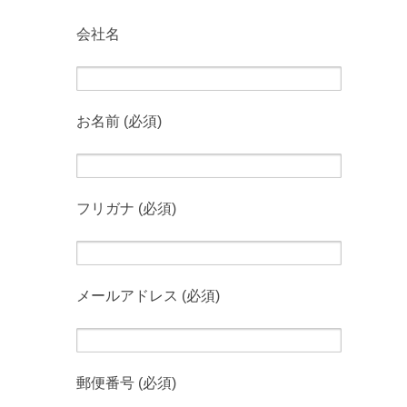
会社名
お名前 (必須)
フリガナ (必須)
メールアドレス (必須)
郵便番号 (必須)