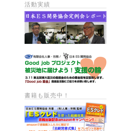
活動実績
書籍も販売中！