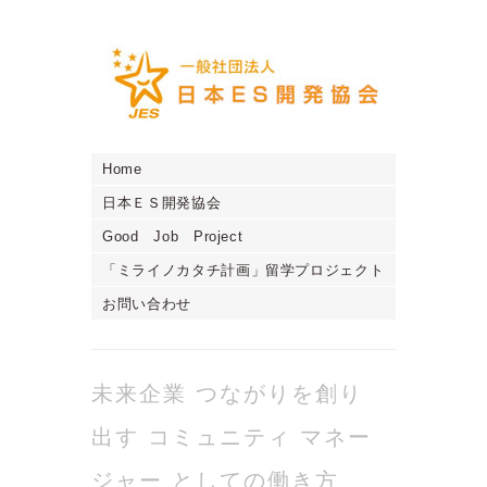
Home
日本ＥＳ開発協会
Good Job Project
「ミライノカタチ計画」留学プロジェクト
お問い合わせ
未来企業 つながりを創り
出す コミュニティ マネー
ジャー としての働き方