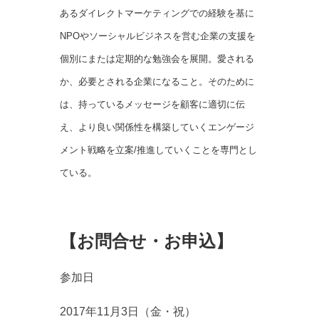
あるダイレクトマーケティングでの経験を基に
NPOやソーシャルビジネスを営む企業の支援を
個別にまたは定期的な勉強会を展開。愛される
か、必要とされる企業になること。そのために
は、持っているメッセージを顧客に適切に伝
え、より良い関係性を構築していくエンゲージ
メント戦略を立案/推進していくことを専門とし
ている。
【お問合せ・お申込】
参加日
2017年11月3日（金・祝）