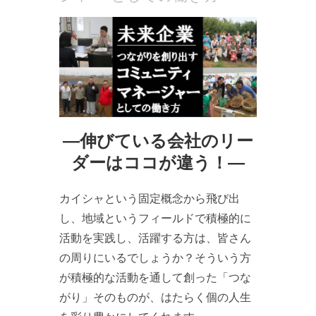
―伸びている会社のリー
ダーはココが違う！―
カイシャという固定概念から飛び出
し、地域というフィールドで積極的に
活動を実践し、活躍する方は、皆さん
の周りにいるでしょうか？そういう方
が積極的な活動を通して創った「つな
がり」そのものが、はたらく個の人生