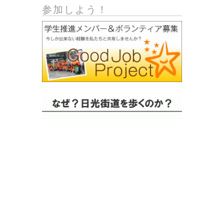
参加しよう！