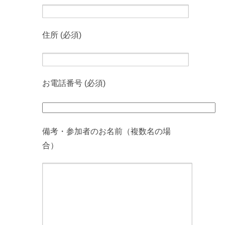
住所 (必須)
お電話番号 (必須)
備考・参加者のお名前（複数名の場
合）