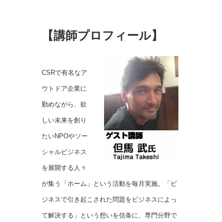
【講師プロフィール
】
CSRで有名なア
ウトドア企業に
勤めながら、欲
しい未来を創り
たいNPOやソー
シャルビジネス
を展開する人々
が集う「ホーム」という活動を毎月実施。「ビ
ジネスで引き起こされた問題をビジネスによっ
て解決する」という想いを信条に、専門分野で